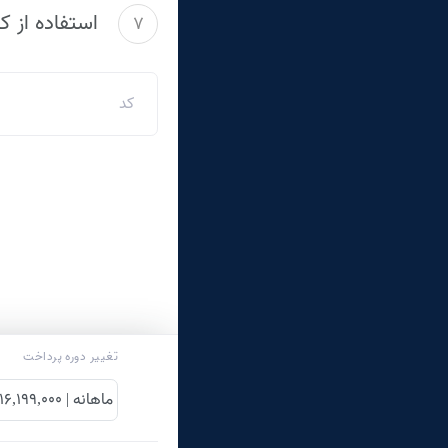
استفاده از 
7
تغییر دوره پرداخت