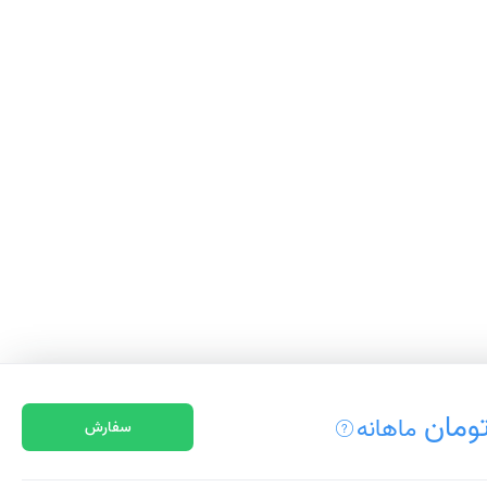
ماهانه
سفارش