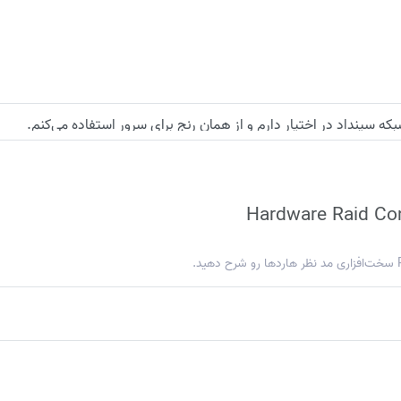
Hardware Raid Con