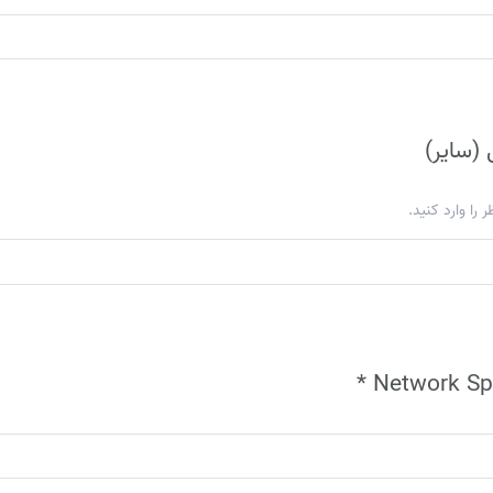
 (سایر
 را وارد کنید
Network Spe