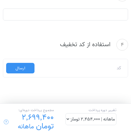
استفاده از کد تخفیف
4
ارسال
تغییر دوره پرداخت
مجموع پرداخت دوره‌ای:
2,699,400
تومان
ماهانه