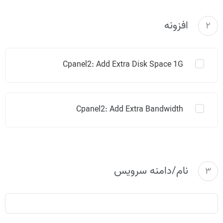
افزونه
2
Cpanel2: Add Extra Disk Space 1G
Cpanel2: Add Extra Bandwidth
نام/دامنه سرویس
3