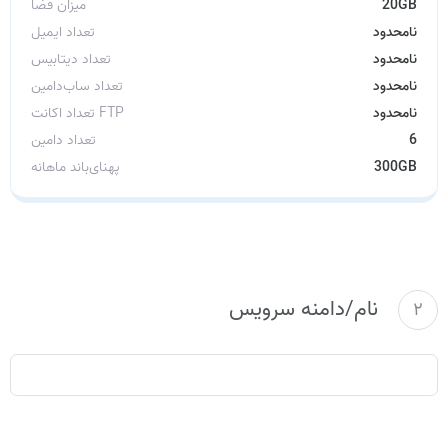
20GB
میزان فضا
نامحدود
تعداد ایمیل
نامحدود
تعداد دیتابیس
نامحدود
تعداد ساب‌دامین
نامحدود
تعداد اکانت FTP
6
تعداد دامین
300GB
پهنای‌باند ماهانه
نام/دامنه سرویس
2