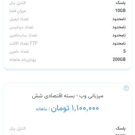
پلسک
کنترل پنل
10GB
میزان فضا
نامحدود
تعداد ایمیل
نامحدود
تعداد دیتابیس
نامحدود
تعداد ساب‌دامین
نامحدود
تعداد اکانت FTP
5
تعداد دامین
200GB
پهنای‌باند ماهانه
میزبانی وب - بسته اقتصادی شش
1,100,000 تومان
/
ماهانه
پلسک
کنترل پنل