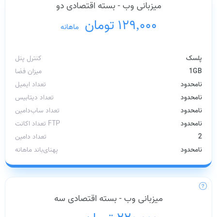
میزبانی وب - بسته اقتصادی دو
129,000 تومان
/
ماهانه
پلسک
کنترل پنل
1GB
میزان فضا
نامحدود
تعداد ایمیل
نامحدود
تعداد دیتابیس
نامحدود
تعداد ساب‌دامین
نامحدود
تعداد اکانت FTP
2
تعداد دامین
نامحدود
پهنای‌باند ماهانه
میزبانی وب - بسته اقتصادی سه